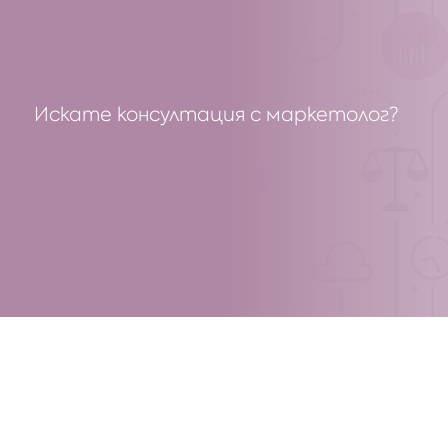
Искате консултация с маркетолог?