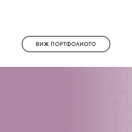
ВИЖ ПОРТФОЛИОТО