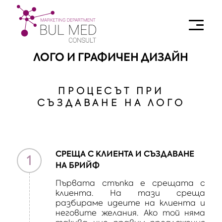
ЛОГО И ГРАФИЧЕН ДИЗАЙН
ПРОЦЕСЪТ ПРИ
СЪЗДАВАНЕ НА ЛОГО
СРЕЩА С КЛИЕНТА И СЪЗДАВАНЕ
1
НА БРИЙФ
Първата стъпка е срещата с
клиента. На тази среща
разбираме идеите на клиента и
неговите желания. Ако той няма