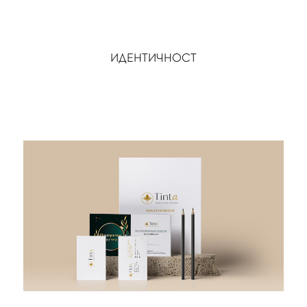
ИДЕНТИЧНОСТ