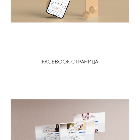
FACEBOOK СТРАНИЦА