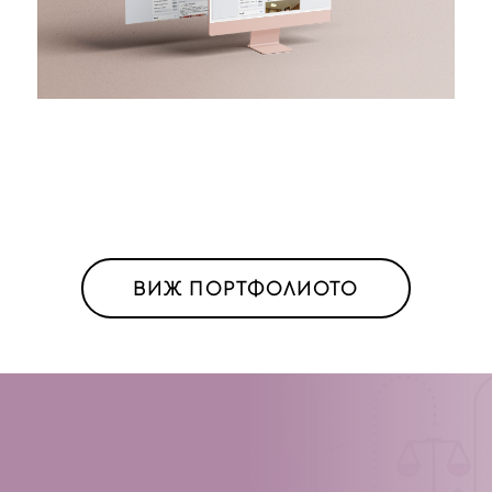
ВИЖ ПОРТФОЛИОТО