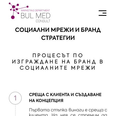
СОЦИАЛНИ МРЕЖИ И БРАНД
СТРАТЕГИИ
ПРОЦЕСЪТ ПО
ИЗГРАЖДАНЕ НА БРАНД В
СОЦИАЛНИТЕ МРЕЖИ
СРЕЩА С КЛИЕНТА И СЪЗДАВАНЕ
1
НА КОНЦЕПЦИЯ
Първата стъпка винаги е среща с
клиента. На нея се стремим да